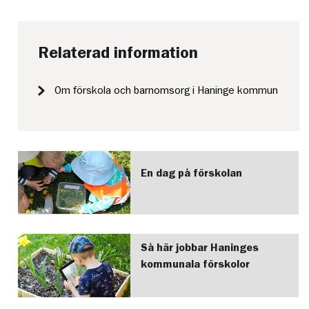
Relaterad information
Om förskola och barnomsorg i Haninge kommun
En dag på förskolan
Så här jobbar Haninges
kommunala förskolor