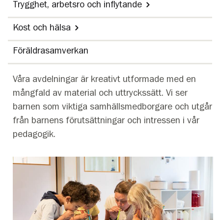
Trygghet, arbetsro och inflytande
Kost och hälsa
Föräldrasamverkan
Våra avdelningar är kreativt utformade med en
mångfald av material och uttryckssätt. Vi ser
barnen som viktiga samhällsmedborgare och utgår
från barnens förutsättningar och intressen i vår
pedagogik.